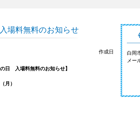
 入場料無料のお知らせ
作成日
白岡
メー
の日 入場料無料のお知らせ】
（月）