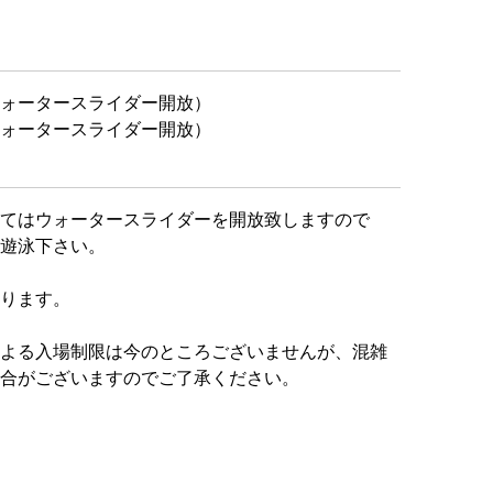
ォータースライダー開放）
ォータースライダー開放）
てはウォータースライダーを開放致しますので
遊泳下さい。
ります。
よる入場制限は今のところございませんが、混雑
合がございますのでご了承ください。