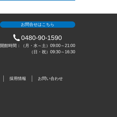
お問合せはこちら
0480-90-1590
開館時間：（月・水～土）09:00～21:00
（日・祝）09:30～16:30
採用情報
お問い合わせ