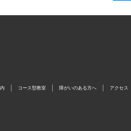
内
コース型教室
障がいのある方へ
アクセス