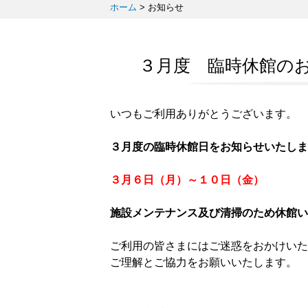
ホーム
>
お知らせ
３月度 臨時休館のお
いつもご利用ありがとうございます。
３月度の臨時休館日をお知らせいたしま
３月６日（月）～１０日（金）
施設メンテナンス及び清掃のため休館い
ご利用の皆さまにはご迷惑をおかけいた
ご理解とご協力をお願いいたします。