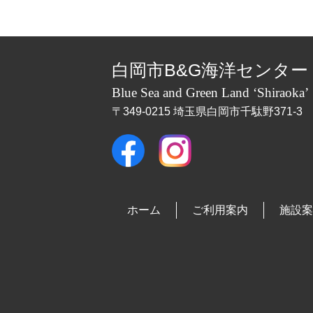
白岡市B&G海洋センター
Blue Sea and Green Land ‘Shiraoka’
〒349-0215 埼玉県白岡市千駄野371-3
ホーム
ご利用案内
施設案