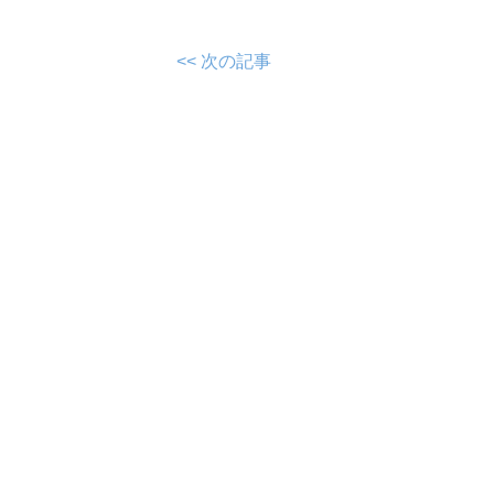
<< 次の記事