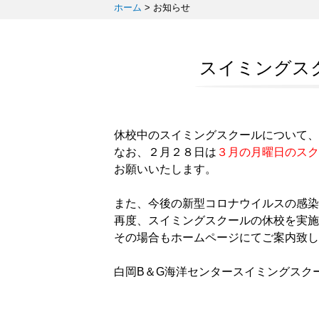
ホーム
>
お知らせ
スイミングス
休校中のスイミングスクールについて、
なお、２月２８日は
３月の月曜日のスク
お願いいたします。
また、今後の新型コロナウイルスの感染
再度、スイミングスクールの休校を実施
その場合もホームページにてご案内致し
白岡B＆G海洋センタースイミングスク