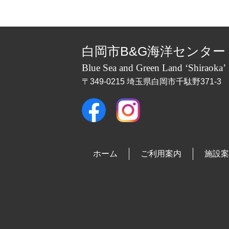
白岡市B&G海洋センター
Blue Sea and Green Land ‘Shiraoka’
〒349-0215 埼玉県白岡市千駄野371-3
ホーム
ご利用案内
施設案