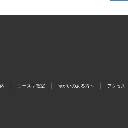
内
コース型教室
障がいのある方へ
アクセス