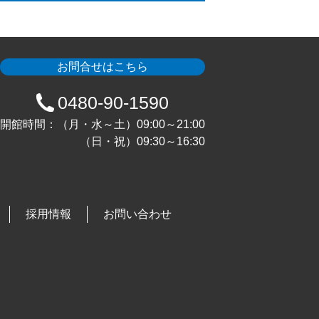
お問合せはこちら
0480-90-1590
開館時間：（月・水～土）09:00～21:00
（日・祝）09:30～16:30
採用情報
お問い合わせ