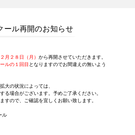
クール再開のお知らせ
２月２８日（月）
から再開させていただきます。
ールの１回目
となりますのでお間違えの無いよう
拡大の状況によっては、
する場合がございます。予めご了承ください。
ますので、ご確認を宜しくお願い致します。
ール